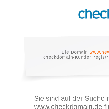
Die Domain
www.new
checkdomain-Kunden registrie
Sie sind auf der Suche
www.checkdomain.de fin